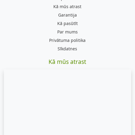
Kā mūs atrast
Garantija
Kā pasūtīt
Par mums
Privātuma politika
Sīkdatnes
Kā mūs atrast