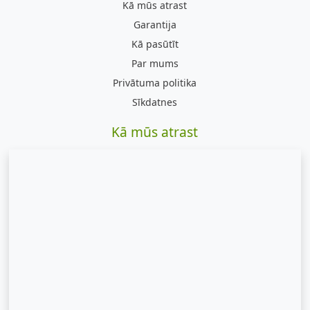
Kā mūs atrast
Garantija
Kā pasūtīt
Par mums
Privātuma politika
Sīkdatnes
Kā mūs atrast