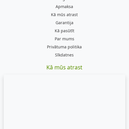
Apmaksa
Kā mūs atrast
Garantija
Kā pasūtīt
Par mums
Privātuma politika
Sīkdatnes
Kā mūs atrast