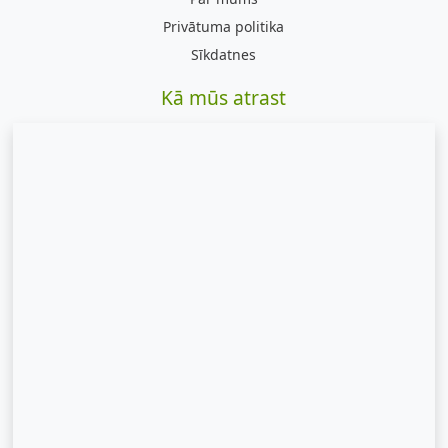
Privātuma politika
Sīkdatnes
Kā mūs atrast