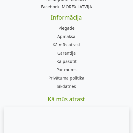
Facebook:
MOREX.LATVIJA
Informācija
Piegāde
Apmaksa
Kā mūs atrast
Garantija
Kā pasūtīt
Par mums
Privātuma politika
Sīkdatnes
Kā mūs atrast