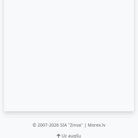
© 2007-2026 SIA "Zinva" | Morex.lv
Uz augšu