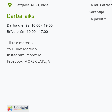
Latgales 418B, Rīga
Kā mūs atrast
Garantija
Darba laiks
Kā pasūtīt
Darba dienās: 10:00 - 19:00
Brīvdienās: 10:00 - 17:00
TikTok:
morex.lv
YouTube:
MorexLv
Instagram:
morex.lv
Facebook:
MOREX.LATVIJA