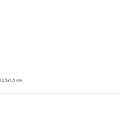
12,5x1,5 cm