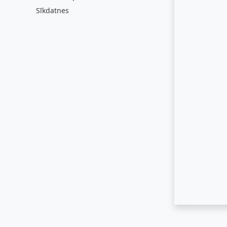
Sīkdatnes