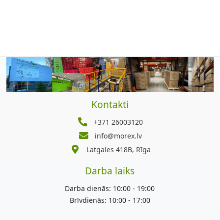
Kontakti
+371 26003120
info@morex.lv
Latgales 418B, Rīga
Darba laiks
Darba dienās: 10:00 - 19:00
Brīvdienās: 10:00 - 17:00