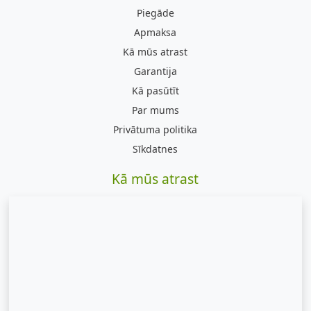
Piegāde
Apmaksa
Kā mūs atrast
Garantija
Kā pasūtīt
Par mums
Privātuma politika
Sīkdatnes
Kā mūs atrast