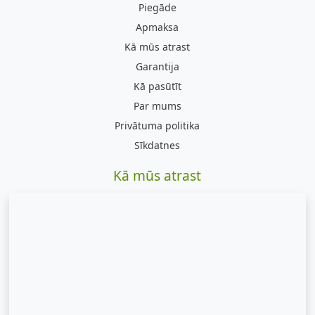
Piegāde
Apmaksa
Kā mūs atrast
Garantija
Kā pasūtīt
Par mums
Privātuma politika
Sīkdatnes
Kā mūs atrast