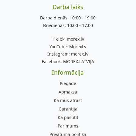
Darba laiks
Darba dienās: 10:00 - 19:00
Brīvdienās: 10:00 - 17:00
TikTok:
morex.lv
YouTube:
MorexLv
Instagram:
morex.lv
Facebook:
MOREX.LATVIJA
Informācija
Piegāde
Apmaksa
Kā mūs atrast
Garantija
Kā pasūtīt
Par mums
Privātuma politika