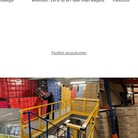
Paslēpt atsauksmes