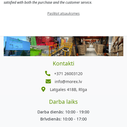
satisfied with both the purchase and the customer service.
Paslēpt atsauksmes
Kontakti
+371 26003120
info@morex.lv
Latgales 418B, Rīga
Darba laiks
Darba dienās: 10:00 - 19:00
Brīvdienās: 10:00 - 17:00