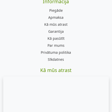
Informācija
Piegāde
Apmaksa
Kā mūs atrast
Garantija
Kā pasūtīt
Par mums
Privātuma politika
Sīkdatnes
Kā mūs atrast