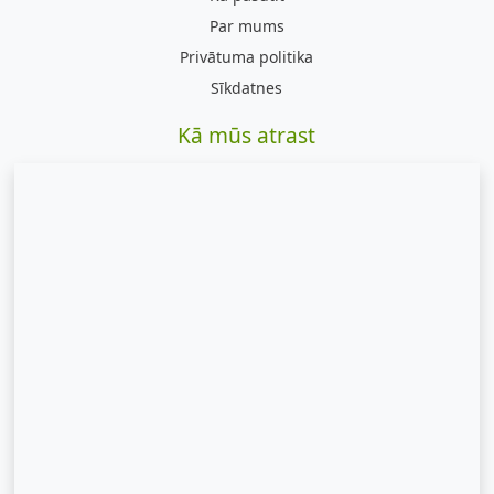
Par mums
Privātuma politika
Sīkdatnes
Kā mūs atrast