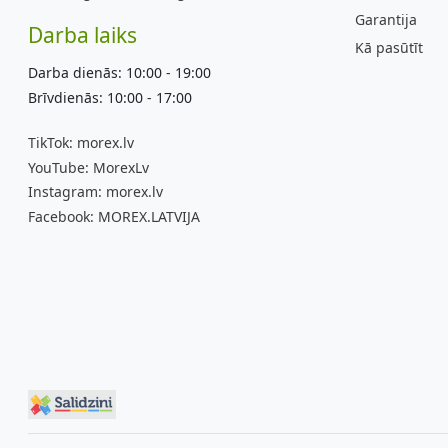
Garantija
Darba laiks
Kā pasūtīt
Darba dienās: 10:00 - 19:00
Brīvdienās: 10:00 - 17:00
TikTok:
morex.lv
YouTube:
MorexLv
Instagram:
morex.lv
Facebook:
MOREX.LATVIJA