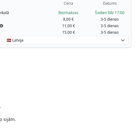
Cena
Datums
ikalā
Bezmaksas
Šodien līdz 17:00
8,00 €
3-5 dienas
11,00 €
3-5 dienas
15,00 €
3-5 dienas
.
p sijām.