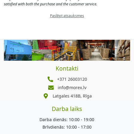
satisfied with both the purchase and the customer service.
Paslēpt atsauksmes
Kontakti
+371 26003120
info@morex.lv
Latgales 418B, Rīga
Darba laiks
Darba dienās: 10:00 - 19:00
Brīvdienās: 10:00 - 17:00