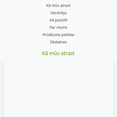
Kā mūs atrast
Garantija
Kā pasūtīt
Par mums
Privātuma politika
Sīkdatnes
Kā mūs atrast