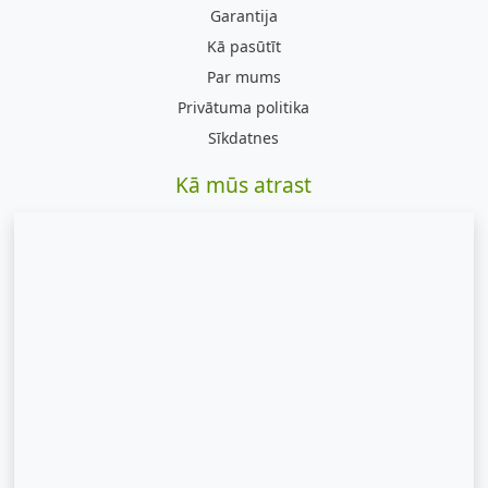
Garantija
Kā pasūtīt
Par mums
Privātuma politika
Sīkdatnes
Kā mūs atrast